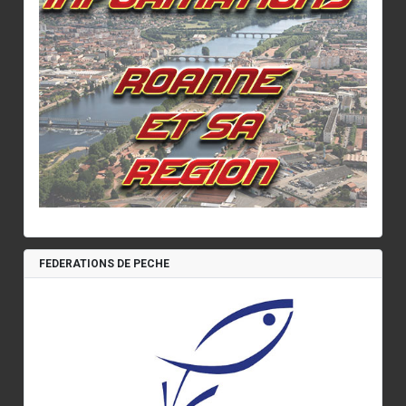
FEDERATIONS DE PECHE