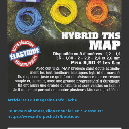
Article issu du magasine Info Pêche
Pour vous abonner, cliquez sur le lien ci-dessous :
https://www.info-peche.fr/boutique