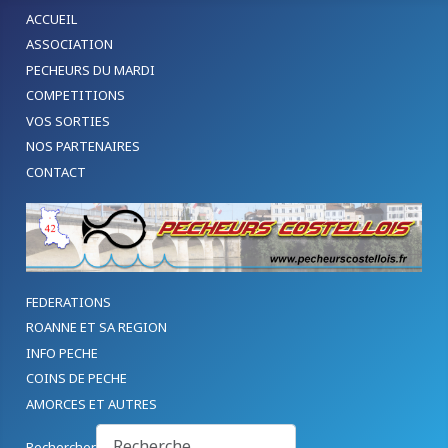
ACCUEIL
ASSOCIATION
PECHEURS DU MARDI
COMPETITIONS
VOS SORTIES
NOS PARTENAIRES
CONTACT
FEDERATIONS
ROANNE ET SA REGION
INFO PECHE
COINS DE PECHE
AMORCES ET AUTRES
Rechercher