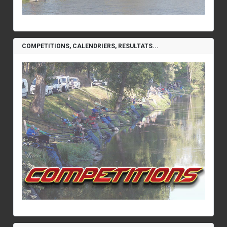
COMPETITIONS, CALENDRIERS, RESULTATS...