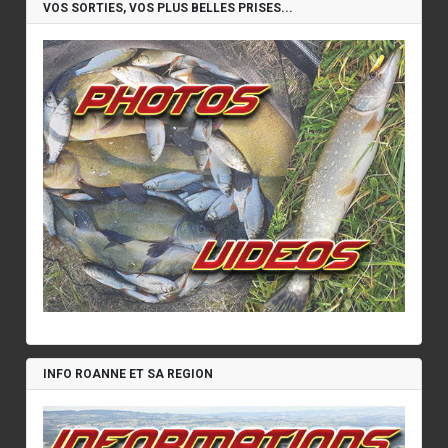
VOS SORTIES, VOS PLUS BELLES PRISES...
INFO ROANNE ET SA REGION