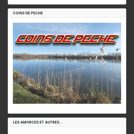
COINS DE PECHE
LES AMORCES ET AUTRES...