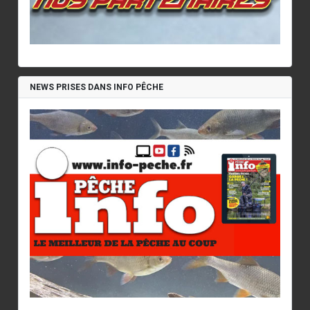
NEWS PRISES DANS INFO PÊCHE