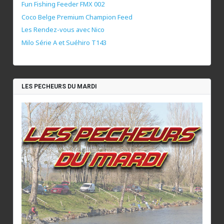
Fun Fishing Feeder FMX 002
Coco Belge Premium Champion Feed
Les Rendez-vous avec Nico
Milo Série A et Suéhiro T143
LES PECHEURS DU MARDI