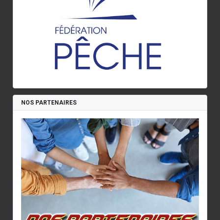
NOS PARTENAIRES