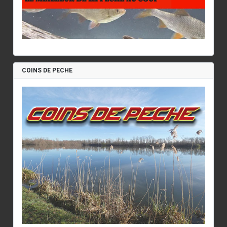
COINS DE PECHE