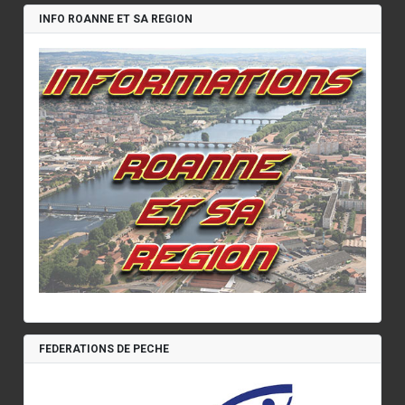
INFO ROANNE ET SA REGION
FEDERATIONS DE PECHE