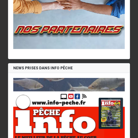
NEWS PRISES DANS INFO PÊCHE