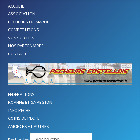
ACCUEIL
ASSOCIATION
PECHEURS DU MARDI
COMPETITIONS
VOS SORTIES
NOS PARTENAIRES
CONTACT
FEDERATIONS
ROANNE ET SA REGION
INFO PECHE
COINS DE PECHE
AMORCES ET AUTRES
Rechercher