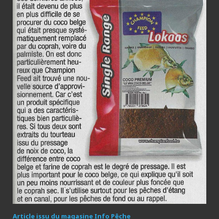
Article issu du magasine Info Pêche