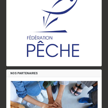
NOS PARTENAIRES