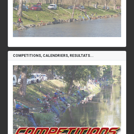
COMPETITIONS, CALENDRIERS, RESULTATS...