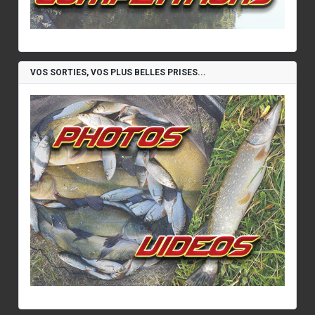
VOS SORTIES, VOS PLUS BELLES PRISES...