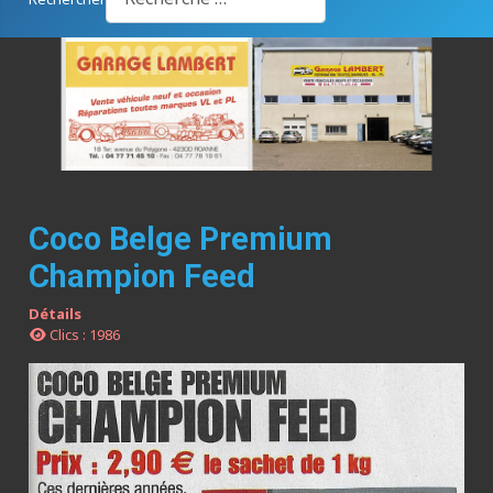
Coco Belge Premium
Champion Feed
Détails
Clics : 1986