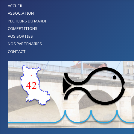
ACCUEIL
ASSOCIATION
PECHEURS DU MARDI
COMPETITIONS
VOS SORTIES
NOS PARTENAIRES
CONTACT