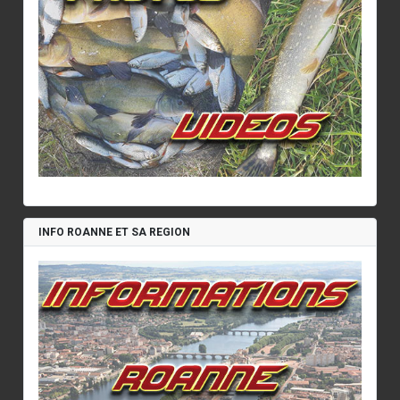
INFO ROANNE ET SA REGION