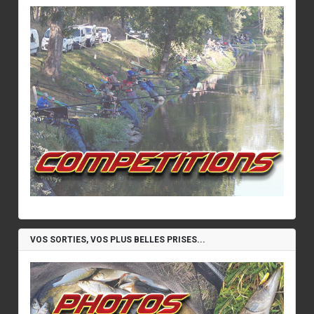
VOS SORTIES, VOS PLUS BELLES PRISES...