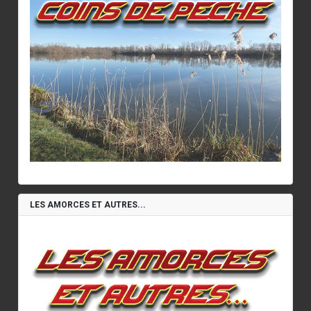
LES AMORCES ET AUTRES...