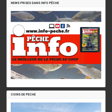
NEWS PRISES DANS INFO PÊCHE
COINS DE PECHE