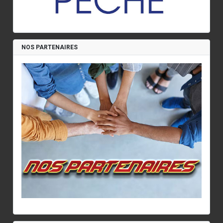
NOS PARTENAIRES