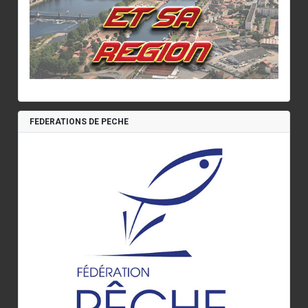
FEDERATIONS DE PECHE