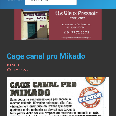
Cage canal pro Mikado
Détails
Clics : 1227