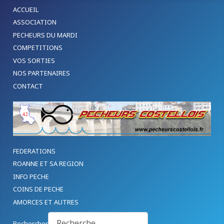
ACCUEIL
ASSOCIATION
PECHEURS DU MARDI
COMPETITIONS
VOS SORTIES
NOS PARTENAIRES
CONTACT
FEDERATIONS
ROANNE ET SA REGION
INFO PECHE
COINS DE PECHE
AMORCES ET AUTRES
Rechercher