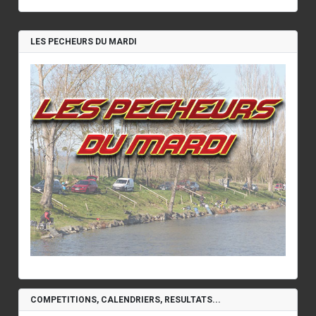
LES PECHEURS DU MARDI
COMPETITIONS, CALENDRIERS, RESULTATS...