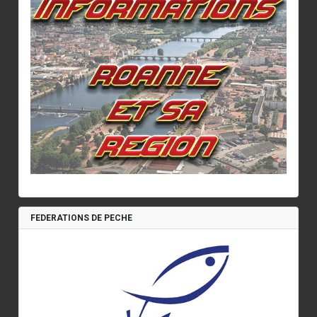
FEDERATIONS DE PECHE