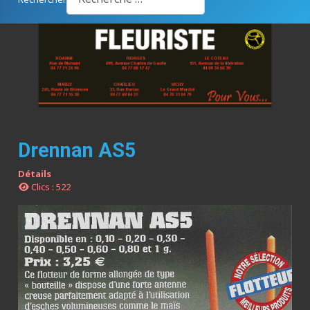
Drennan AS5
Détails
Clics : 522