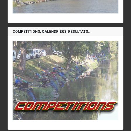
COMPETITIONS, CALENDRIERS, RESULTATS...