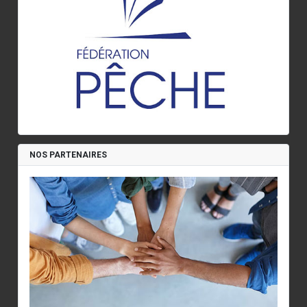
NOS PARTENAIRES