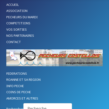
ACCUEIL
ASSOCIATION
PECHEURS DU MARDI
COMPETITIONS
VOS SORTIES
NOS PARTENAIRES
CONTACT
FEDERATIONS
ROANNE ET SA REGION
INFO PECHE
COINS DE PECHE
AMORCES ET AUTRES
Rechercher