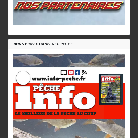
NEWS PRISES DANS INFO PÊCHE