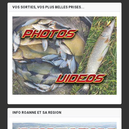
VOS SORTIES, VOS PLUS BELLES PRISES...
INFO ROANNE ET SA REGION