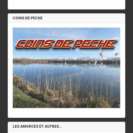
COINS DE PECHE
LES AMORCES ET AUTRES...