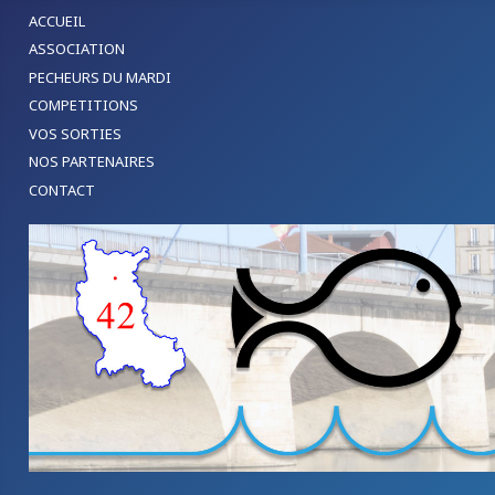
ACCUEIL
ASSOCIATION
PECHEURS DU MARDI
COMPETITIONS
VOS SORTIES
NOS PARTENAIRES
CONTACT