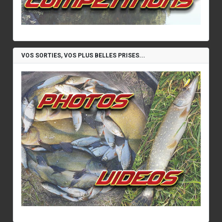
VOS SORTIES, VOS PLUS BELLES PRISES...