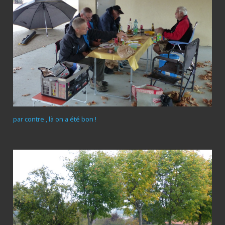
par contre , là on a été bon !