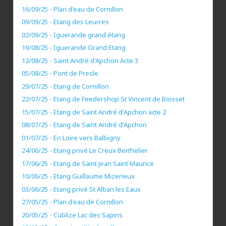
16/09/25 - Plan d'eau de Cornillon
09/09/25 - Etang des Leurres
02/09/25 - Iguerande grand étang
19/08/25 - Iguerande Grand Etang
12/08/25 - Saint André d'Apchon Acte 3
05/08/25 - Pont de Presle
29/07/25 - Etang de Cornillon
22/07/25 - Etang de Feedershop St Vincent de Boisset
15/07/25 - Etang de Saint André d'Apchon acte 2
08/07/25 - Etang de Saint André d'Apchon
01/07/25 - En Loire vers Balbigny
24/06/25 - Etang privé Le Creux Berthelier
17/06/25 - Etang de Saint Jean Saint Maurice
10/06/25 - Etang Guillaume Mizerieux
03/06/25 - Etang privé St Alban les Eaux
27/05/25 - Plan d'eau de Cornillon
20/05/25 - Cublize Lac des Sapins