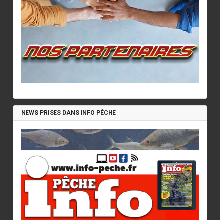
NEWS PRISES DANS INFO PÊCHE