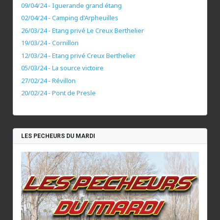
09/04/24 - Iguerande grand étang
02/04/24 - Camping d'Arpheuilles
26/03/24 - Etang privé Le Creux Berthelier
19/03/24 - Cornillon
12/03/24 - Etang privé Creux Berthelier
05/03/24 - La source victoire
27/02/24 - Révillon
20/02/24 - Pont de Presle
LES PECHEURS DU MARDI