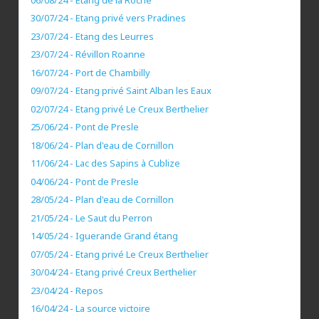
30/07/24 - Etang privé vers Pradines
23/07/24 - Etang des Leurres
23/07/24 - Révillon Roanne
16/07/24 - Port de Chambilly
09/07/24 - Etang privé Saint Alban les Eaux
02/07/24 - Etang privé Le Creux Berthelier
25/06/24 - Pont de Presle
18/06/24 - Plan d'eau de Cornillon
11/06/24 - Lac des Sapins à Cublize
04/06/24 - Pont de Presle
28/05/24 - Plan d'eau de Cornillon
21/05/24 - Le Saut du Perron
14/05/24 - Iguerande Grand étang
07/05/24 - Etang privé Le Creux Berthelier
30/04/24 - Etang privé Creux Berthelier
23/04/24 - Repos
16/04/24 - La source victoire