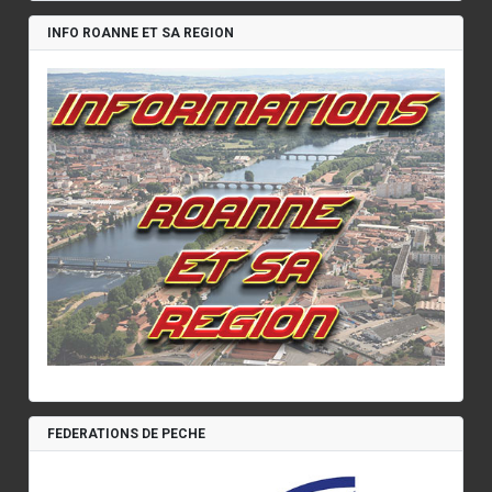
INFO ROANNE ET SA REGION
FEDERATIONS DE PECHE