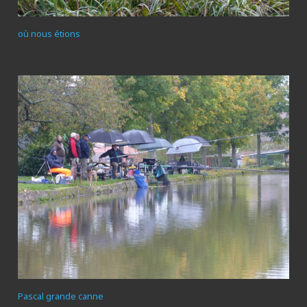
où nous étions
Pascal grande canne