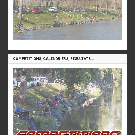
COMPETITIONS, CALENDRIERS, RESULTATS...