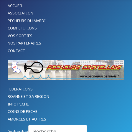
ACCUEIL
ASSOCIATION
PECHEURS DU MARDI
COMPETITIONS
VOS SORTIES
NOS PARTENAIRES
CONTACT
FEDERATIONS
ROANNE ET SA REGION
INFO PECHE
COINS DE PECHE
AMORCES ET AUTRES
Rechercher