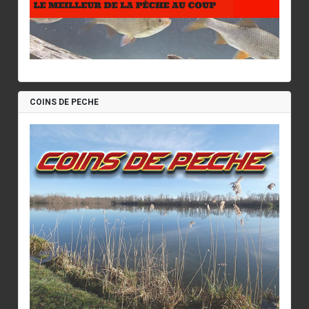
COINS DE PECHE