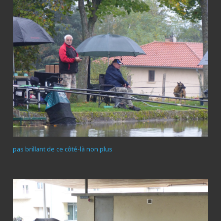
pas brillant de ce côté-là non plus