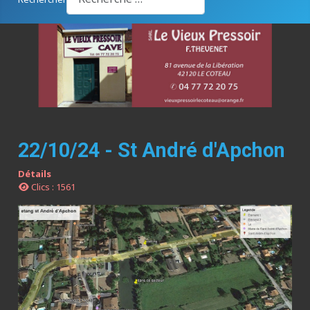
22/10/24 - St André d'Apchon
Détails
Clics : 1561