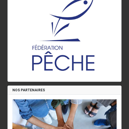
NOS PARTENAIRES