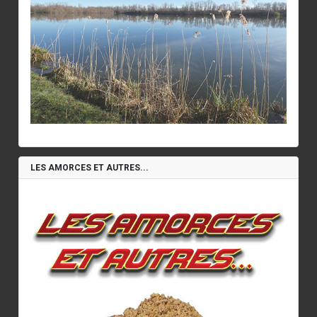
LES AMORCES ET AUTRES...