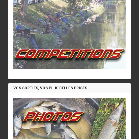
VOS SORTIES, VOS PLUS BELLES PRISES...