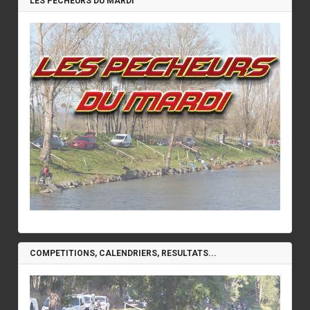
LES PECHEURS DU MARDI
COMPETITIONS, CALENDRIERS, RESULTATS...