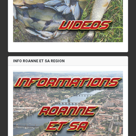
INFO ROANNE ET SA REGION