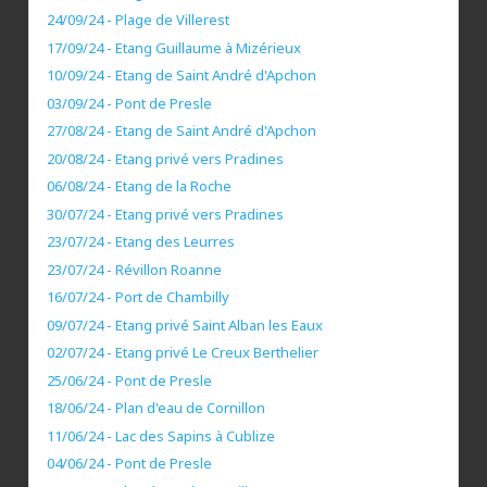
24/09/24 - Plage de Villerest
17/09/24 - Etang Guillaume à Mizérieux
10/09/24 - Etang de Saint André d'Apchon
03/09/24 - Pont de Presle
27/08/24 - Etang de Saint André d'Apchon
20/08/24 - Etang privé vers Pradines
06/08/24 - Etang de la Roche
30/07/24 - Etang privé vers Pradines
23/07/24 - Etang des Leurres
23/07/24 - Révillon Roanne
16/07/24 - Port de Chambilly
09/07/24 - Etang privé Saint Alban les Eaux
02/07/24 - Etang privé Le Creux Berthelier
25/06/24 - Pont de Presle
18/06/24 - Plan d'eau de Cornillon
11/06/24 - Lac des Sapins à Cublize
04/06/24 - Pont de Presle