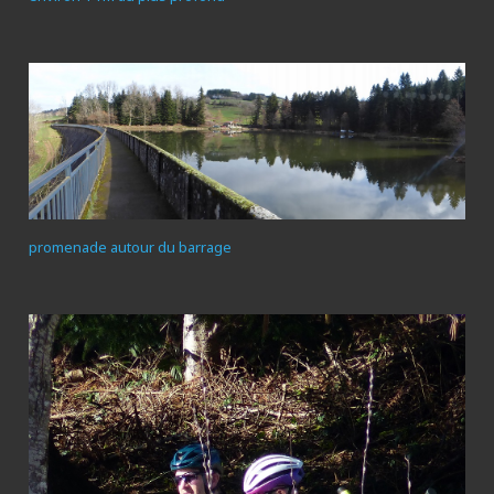
promenade autour du barrage