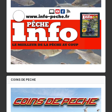
COINS DE PECHE