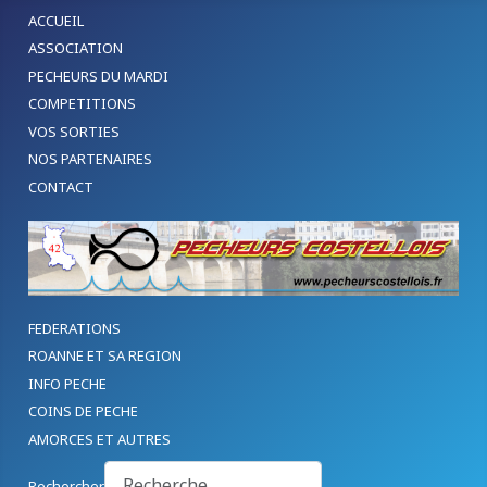
ACCUEIL
ASSOCIATION
PECHEURS DU MARDI
COMPETITIONS
VOS SORTIES
NOS PARTENAIRES
CONTACT
FEDERATIONS
ROANNE ET SA REGION
INFO PECHE
COINS DE PECHE
AMORCES ET AUTRES
Rechercher