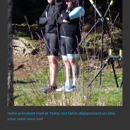
notre président Fred et Teddy ont fait le déplacement en vélo
pour venir nous voir