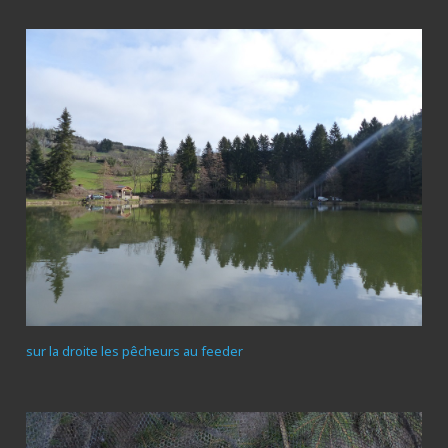
sur la droite les pêcheurs au feeder