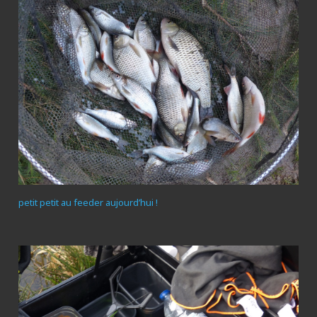
petit petit au feeder aujourd’hui !