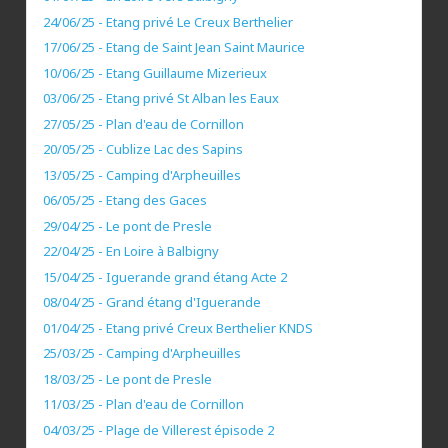
24/06/25 - Etang privé Le Creux Berthelier
17/06/25 - Etang de Saint Jean Saint Maurice
10/06/25 - Etang Guillaume Mizerieux
03/06/25 - Etang privé St Alban les Eaux
27/05/25 - Plan d'eau de Cornillon
20/05/25 - Cublize Lac des Sapins
13/05/25 - Camping d'Arpheuilles
06/05/25 - Etang des Gaces
29/04/25 - Le pont de Presle
22/04/25 - En Loire à Balbigny
15/04/25 - Iguerande grand étang Acte 2
08/04/25 - Grand étang d'Iguerande
01/04/25 - Etang privé Creux Berthelier KNDS
25/03/25 - Camping d'Arpheuilles
18/03/25 - Le pont de Presle
11/03/25 - Plan d'eau de Cornillon
04/03/25 - Plage de Villerest épisode 2