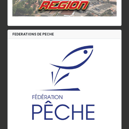
FEDERATIONS DE PECHE