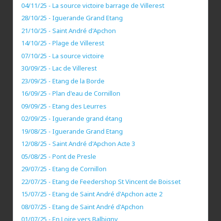
04/11/25 - La source victoire barrage de Villerest
28/10/25 - Iguerande Grand Etang
21/10/25 - Saint André d'Apchon
14/10/25 - Plage de Villerest
07/10/25 - La source victoire
30/09/25 - Lac de Villerest
23/09/25 - Etang de la Borde
16/09/25 - Plan d'eau de Cornillon
09/09/25 - Etang des Leurres
02/09/25 - Iguerande grand étang
19/08/25 - Iguerande Grand Etang
12/08/25 - Saint André d'Apchon Acte 3
05/08/25 - Pont de Presle
29/07/25 - Etang de Cornillon
22/07/25 - Etang de Feedershop St Vincent de Boisset
15/07/25 - Etang de Saint André d'Apchon acte 2
08/07/25 - Etang de Saint André d'Apchon
01/07/25 - En Loire vers Balbigny