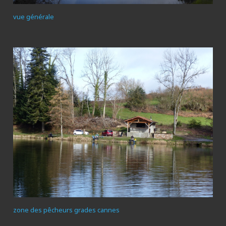
vue générale
zone des pêcheurs grades cannes