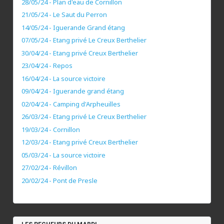
28/05/24 - Plan d'eau de Cornillon
21/05/24 - Le Saut du Perron
14/05/24 - Iguerande Grand étang
07/05/24 - Etang privé Le Creux Berthelier
30/04/24 - Etang privé Creux Berthelier
23/04/24 - Repos
16/04/24 - La source victoire
09/04/24 - Iguerande grand étang
02/04/24 - Camping d'Arpheuilles
26/03/24 - Etang privé Le Creux Berthelier
19/03/24 - Cornillon
12/03/24 - Etang privé Creux Berthelier
05/03/24 - La source victoire
27/02/24 - Révillon
20/02/24 - Pont de Presle