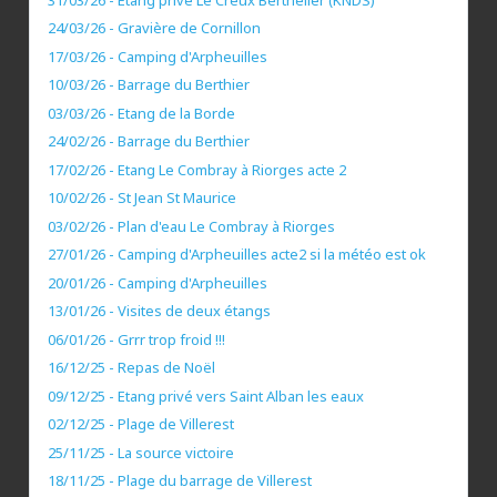
24/03/26 - Gravière de Cornillon
17/03/26 - Camping d'Arpheuilles
10/03/26 - Barrage du Berthier
03/03/26 - Etang de la Borde
24/02/26 - Barrage du Berthier
17/02/26 - Etang Le Combray à Riorges acte 2
10/02/26 - St Jean St Maurice
03/02/26 - Plan d'eau Le Combray à Riorges
27/01/26 - Camping d'Arpheuilles acte2 si la météo est ok
20/01/26 - Camping d'Arpheuilles
13/01/26 - Visites de deux étangs
06/01/26 - Grrr trop froid !!!
16/12/25 - Repas de Noël
09/12/25 - Etang privé vers Saint Alban les eaux
02/12/25 - Plage de Villerest
25/11/25 - La source victoire
18/11/25 - Plage du barrage de Villerest