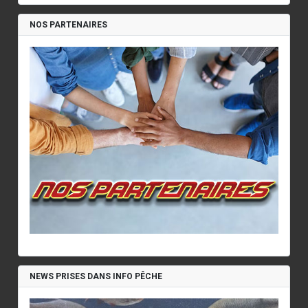
NOS PARTENAIRES
NEWS PRISES DANS INFO PÊCHE