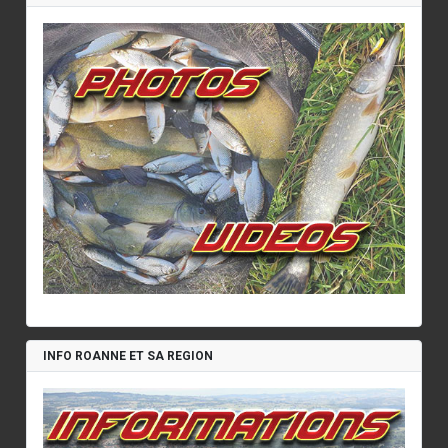
INFO ROANNE ET SA REGION