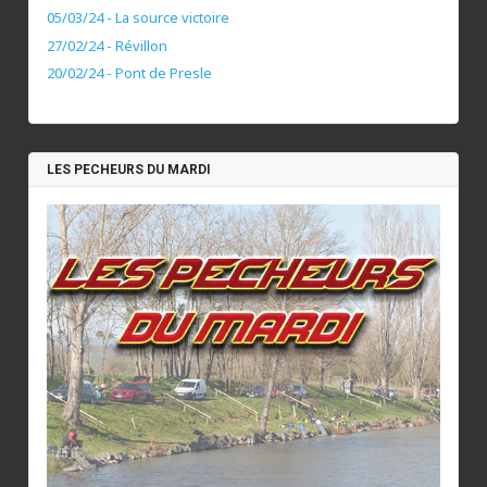
05/03/24 - La source victoire
27/02/24 - Révillon
20/02/24 - Pont de Presle
LES PECHEURS DU MARDI