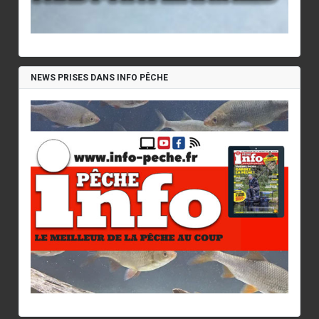
NEWS PRISES DANS INFO PÊCHE