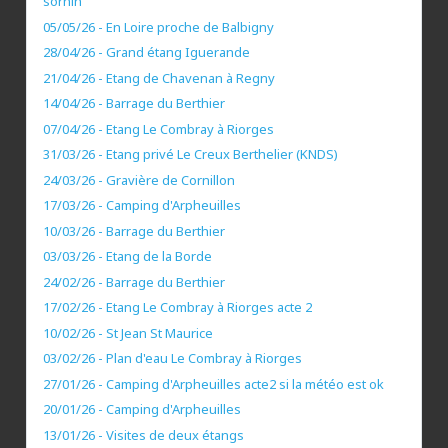
sornin
05/05/26 - En Loire proche de Balbigny
28/04/26 - Grand étang Iguerande
21/04/26 - Etang de Chavenan à Regny
14/04/26 - Barrage du Berthier
07/04/26 - Etang Le Combray à Riorges
31/03/26 - Etang privé Le Creux Berthelier (KNDS)
24/03/26 - Gravière de Cornillon
17/03/26 - Camping d'Arpheuilles
10/03/26 - Barrage du Berthier
03/03/26 - Etang de la Borde
24/02/26 - Barrage du Berthier
17/02/26 - Etang Le Combray à Riorges acte 2
10/02/26 - St Jean St Maurice
03/02/26 - Plan d'eau Le Combray à Riorges
27/01/26 - Camping d'Arpheuilles acte2 si la météo est ok
20/01/26 - Camping d'Arpheuilles
13/01/26 - Visites de deux étangs