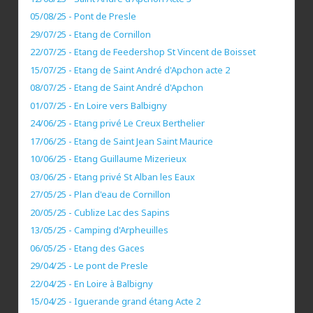
05/08/25 - Pont de Presle
29/07/25 - Etang de Cornillon
22/07/25 - Etang de Feedershop St Vincent de Boisset
15/07/25 - Etang de Saint André d'Apchon acte 2
08/07/25 - Etang de Saint André d'Apchon
01/07/25 - En Loire vers Balbigny
24/06/25 - Etang privé Le Creux Berthelier
17/06/25 - Etang de Saint Jean Saint Maurice
10/06/25 - Etang Guillaume Mizerieux
03/06/25 - Etang privé St Alban les Eaux
27/05/25 - Plan d'eau de Cornillon
20/05/25 - Cublize Lac des Sapins
13/05/25 - Camping d'Arpheuilles
06/05/25 - Etang des Gaces
29/04/25 - Le pont de Presle
22/04/25 - En Loire à Balbigny
15/04/25 - Iguerande grand étang Acte 2