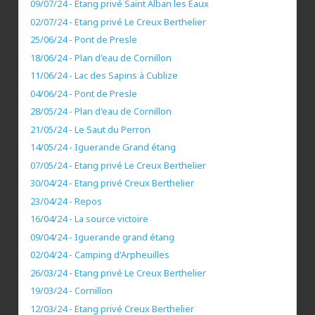
09/07/24 - Etang privé Saint Alban les Eaux
02/07/24 - Etang privé Le Creux Berthelier
25/06/24 - Pont de Presle
18/06/24 - Plan d'eau de Cornillon
11/06/24 - Lac des Sapins à Cublize
04/06/24 - Pont de Presle
28/05/24 - Plan d'eau de Cornillon
21/05/24 - Le Saut du Perron
14/05/24 - Iguerande Grand étang
07/05/24 - Etang privé Le Creux Berthelier
30/04/24 - Etang privé Creux Berthelier
23/04/24 - Repos
16/04/24 - La source victoire
09/04/24 - Iguerande grand étang
02/04/24 - Camping d'Arpheuilles
26/03/24 - Etang privé Le Creux Berthelier
19/03/24 - Cornillon
12/03/24 - Etang privé Creux Berthelier