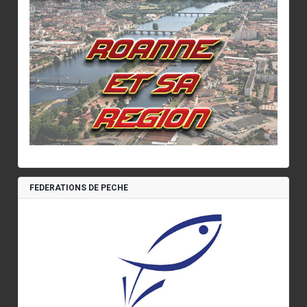
FEDERATIONS DE PECHE