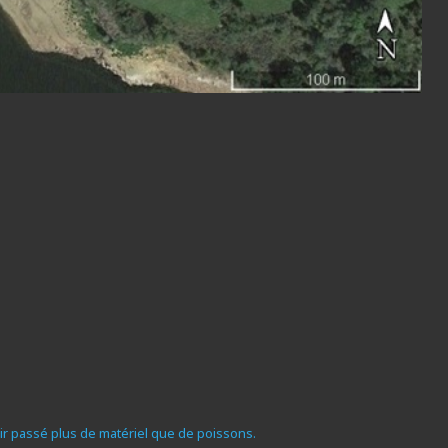
ir passé plus de matériel que de poissons.