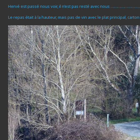
Hervé est passé nous voir, il n’est pas resté avec nous ……………
Le repas était à la hauteur, mais pas de vin avec le plat principal, carto