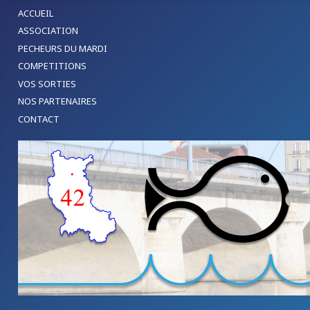
ACCUEIL
ASSOCIATION
PECHEURS DU MARDI
COMPETITIONS
VOS SORTIES
NOS PARTENAIRES
CONTACT