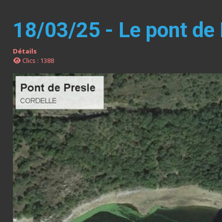
18/03/25 - Le pont de
Détails
Clics : 1388