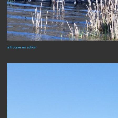
la troupe en action